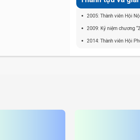
2005: Thành viên
Hội Nộ
2009:
Kỷ niệm chương “2
2014: Thành viên Hội Ph