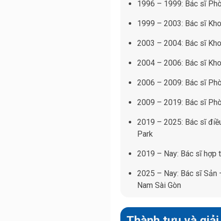
1996 – 1999: Bác sĩ Ph
1999 – 2003: Bác sĩ Kh
2003 – 2004: Bác sĩ Kh
2004 – 2006: Bác sĩ Kho
2006 – 2009: Bác sĩ Ph
2009 – 2019: Bác sĩ Ph
2019 – 2025: Bác sĩ điều
Park
2019 – Nay: Bác sĩ hợp 
2025 – Nay: Bác sĩ Sản 
Nam Sài Gòn
Thành tựu và giả