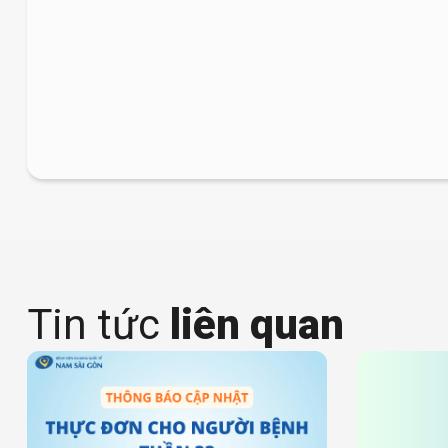
Tin tức
liên quan