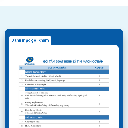
Danh mục gói khám