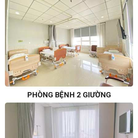
PHÒNG BỆNH 2 GIƯỜNG