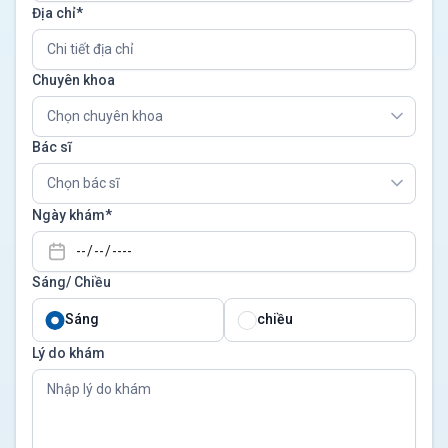
Địa chỉ*
Chuyên khoa
Chọn chuyên khoa
Bác sĩ
Chọn bác sĩ
Ngày khám*
Sáng/ Chiều
Sáng
chiều
Lý do khám