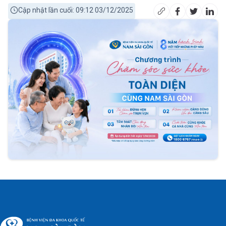
Cập nhật lần cuối: 09:12 03/12/2025