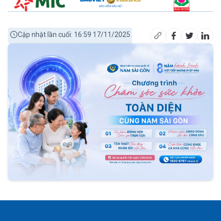
Cập nhật lần cuối: 16:59 17/11/2025