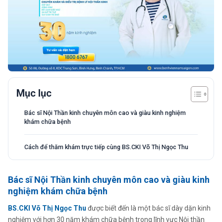
Mục lục
Bác sĩ Nội Thần kinh chuyên môn cao và giàu kinh nghiệm
khám chữa bệnh
Cách để thăm khám trực tiếp cùng BS.CKI Võ Thị Ngọc Thu
Bác sĩ Nội Thần kinh chuyên môn cao và giàu kinh
nghiệm khám chữa bệnh
BS.CKI Võ Thị Ngọc Thu
được biết đến là một bác sĩ dày dặn kinh
nghiệm với hơn 30 năm khám chữa bệnh trong lĩnh vực Nội thần