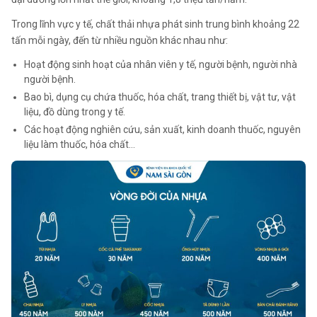
Trong lĩnh vực y tế, chất thải nhựa phát sinh trung bình khoảng 22
tấn mỗi ngày, đến từ nhiều nguồn khác nhau như:
Hoạt động sinh hoạt của nhân viên y tế, người bệnh, người nhà
người bệnh.
Bao bì, dụng cụ chứa thuốc, hóa chất, trang thiết bị, vật tư, vật
liệu, đồ dùng trong y tế.
Các hoạt động nghiên cứu, sản xuất, kinh doanh thuốc, nguyên
liệu làm thuốc, hóa chất…