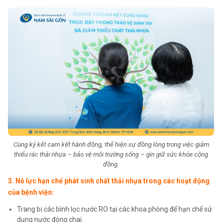
Cùng ký kết cam kết hành động, thể hiện sự đồng lòng trong việc giảm
thiểu rác thải nhựa – bảo vệ môi trường sống – gìn giữ sức khỏe cộng
đồng.
3. Nỗ lực hạn chế phát sinh chất thải nhựa trong các hoạt động
của bệnh viện:
Trang bị các bình lọc nước RO tại các khoa phòng để hạn chế sử
dụng nước đóng chai.