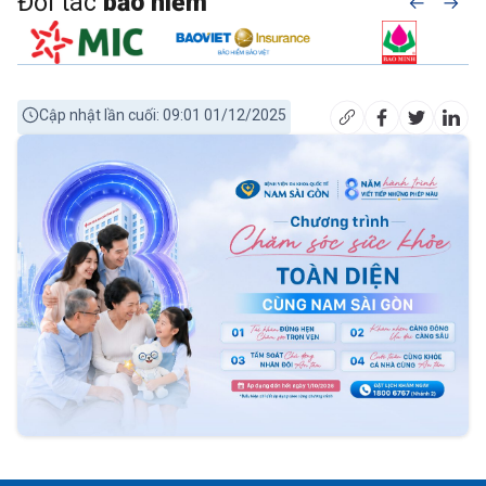
Đối tác
bảo hiểm
Cập nhật lần cuối: 09:01 01/12/2025