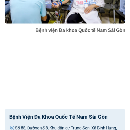
Bệnh viện Đa khoa Quốc tế Nam Sài Gòn
Bệnh Viện Đa Khoa Quốc Tế Nam Sài Gòn
Số 88, Đường số 8, Khu dân cư Trung Sơn, Xã Bình Hưng,