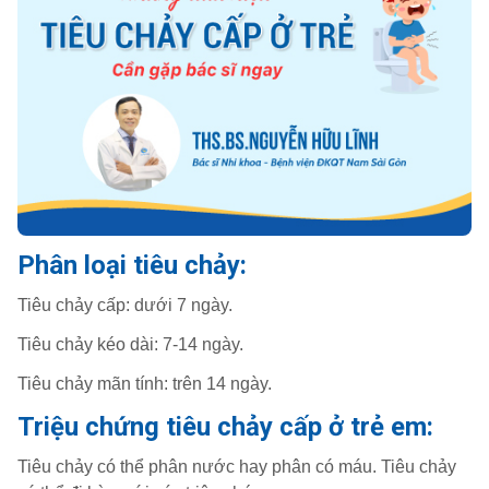
Phân loại tiêu chảy:
Tiêu chảy cấp: dưới 7 ngày.
Tiêu chảy kéo dài: 7-14 ngày.
Tiêu chảy mãn tính: trên 14 ngày.
Triệu chứng tiêu chảy cấp ở trẻ em:
Tiêu chảy có thể phân nước hay phân có máu. Tiêu chảy