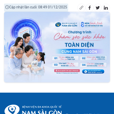
Cập nhật lần cuối: 08:49 01/12/2025