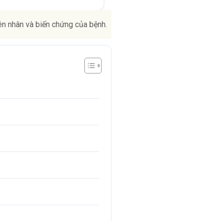
ên nhân và biến chứng của bệnh.