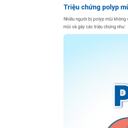
Triệu chứng polyp m
Nhiều người bị polyp mũi không c
mũi và gây các triệu chứng như: