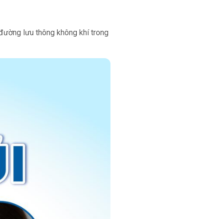
 đường lưu thông không khí trong