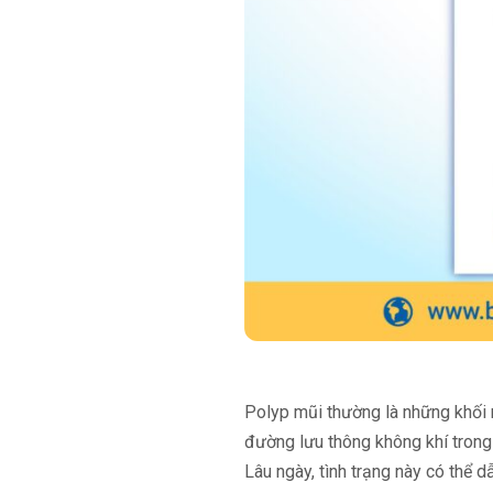
Polyp mũi thường là những khối m
đường lưu thông không khí trong 
Lâu ngày, tình trạng này có thể