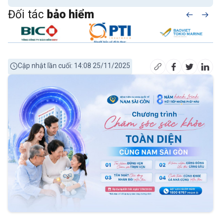
Đối tác
bảo hiểm
Cập nhật lần cuối: 14:08 25/11/2025