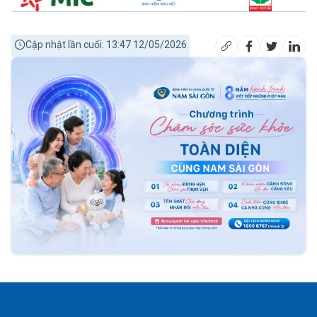
Cập nhật lần cuối: 13:47 12/05/2026