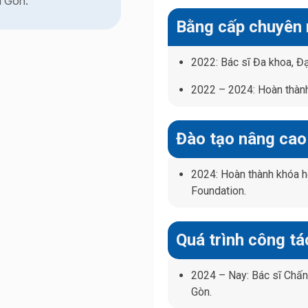
i Gòn.
Bằng cấp chuyên
2022: Bác sĩ Đa khoa, Đ
2022 – 2024: Hoàn thành
Đào tạo nâng cao
2024:
Hoàn thành khóa h
Foundation.
Quá trình công tá
2024 – Nay: Bác sĩ Chấn
Gòn.