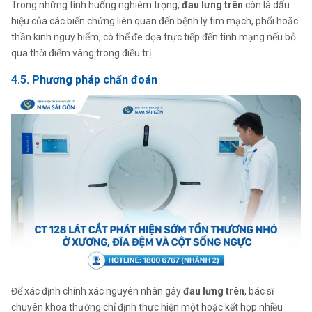
Trong những tình huống nghiêm trọng,
đau lưng trên
còn là dấu
hiệu của các biến chứng liên quan đến bệnh lý tim mạch, phổi hoặc
thần kinh nguy hiểm, có thể đe dọa trực tiếp đến tính mạng nếu bỏ
qua thời điểm vàng trong điều trị.
4.5. Phương pháp chẩn đoán
Để xác định chính xác nguyên nhân gây
đau lưng trên
, bác sĩ
chuyên khoa thường chỉ định thực hiện một hoặc kết hợp nhiều