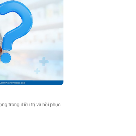
ọng trong điều trị và hồi phục