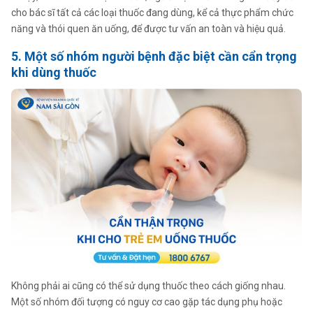
cho bác sĩ tất cả các loại thuốc đang dùng, kể cả thực phẩm chức
năng và thói quen ăn uống, để được tư vấn an toàn và hiệu quả.
5. Một số nhóm người bệnh đặc biệt cần cẩn trọng
khi dùng thuốc
Không phải ai cũng có thể sử dụng thuốc theo cách giống nhau.
Một số nhóm đối tượng có nguy cơ cao gặp tác dụng phụ hoặc