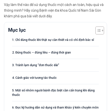
Vậy làm thế nào để sử dụng thuốc một cách an toàn, hiệu quả và
thông minh? Hãy cùng Bệnh viện Đa khoa Quốc tế Nam Sài Gòn
khám phá qua bài viết dưới đây.
Mục lục
1. Chỉ dùng thuốc khi thật sự cần thiết và có chỉ định bác sĩ
2. Đúng thuốc – đúng liều – đúng thời gian
3. Tránh lạm dụng “đơn thuốc dài”
4. Cảnh giác với tương tác thuốc
5. Một số nhóm người bệnh đặc biệt cần cẩn trọng khi dùng
thuốc
6. Đọc kỹ hướng dẫn sử dụng và tham khảo ý kiến chuyên môn