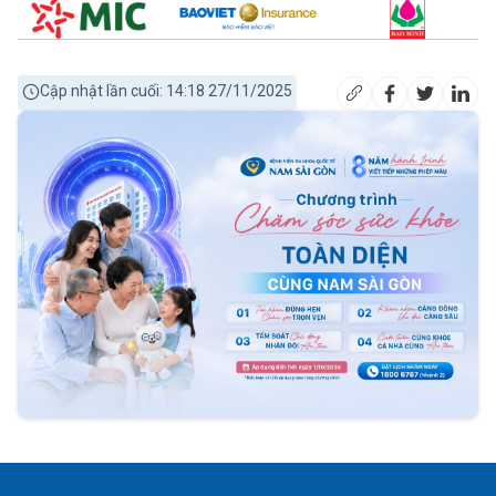
Cập nhật lần cuối: 14:18 27/11/2025