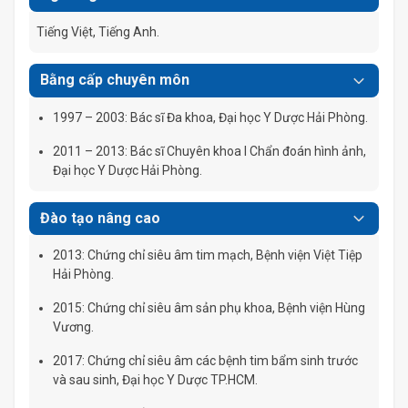
Tiếng Việt, Tiếng Anh.
Bằng cấp chuyên môn
1997 – 2003: Bác sĩ Đa khoa, Đại học Y Dược Hải Phòng.
2011 – 2013: Bác sĩ Chuyên khoa I Chẩn đoán hình ảnh,
Đại học Y Dược Hải Phòng.
Đào tạo nâng cao
2013: Chứng chỉ siêu âm tim mạch, Bệnh viện Việt Tiệp
Hải Phòng.
2015: Chứng chỉ siêu âm sản phụ khoa, Bệnh viện Hùng
Vương.
2017: Chứng chỉ siêu âm các bệnh tim bẩm sinh trước
và sau sinh, Đại học Y Dược TP.HCM.