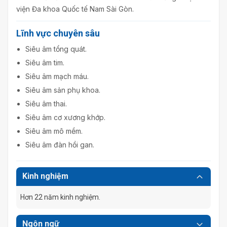
viện Đa khoa Quốc tế Nam Sài Gòn.
Lĩnh vực chuyên sâu
Siêu âm tổng quát.
Siêu âm tim.
Siêu âm mạch máu.
Siêu âm sản phụ khoa.
Siêu âm thai.
Siêu âm cơ xương khớp.
Siêu âm mô mềm.
Siêu âm đàn hồi gan.
Kinh nghiệm
Hơn 22 năm kinh nghiệm.
Ngôn ngữ