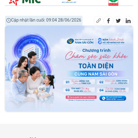
Cập nhật lần cuối: 09:04 28/06/2026