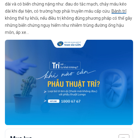
dài và có biến chứng nặng như: đau do tắc mạch, chảy máu kéo
dài khi đại tiện, có trường hợp phải truyền máu cấp cứu.
Bệnh trĩ
không thể tự khỏi, nếu điều trị không đúng phương pháp có thể gây
những biến chứng nguy hiểm như nhiễm trùng đường ống hậu
môn, áp xe…