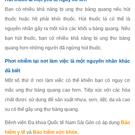
Bạn có nhiều khả năng bị ung thư bàng quang nếu hút
thuốc hoặc hít phải khói thuốc. Hút thuốc lá có thể là
nguyên nhân gây ra một nửa các khối u bàng quang. Nếu
bạn hút thuốc, bạn có nhiều khả năng bị ung thư bàng
quang hơn những người đã ngừng hút thuốc.
Phơi nhiễm tại nơi làm việc là một nguyên nhân khác
đã biết
Một số thứ ở nơi làm việc có thể khiến bạn có nguy cơ
mắc ung thư bàng quang cao hơn. Tiếp xúc với các hóa
chất được sử dụng để sản xuất nhựa, sơn, dệt, da và cao
su có thể gây ung thư bàng quang.
Bệnh viện Đa khoa Quốc tế Nam Sài Gòn có áp dụng
Bảo
hiểm y tế
và
Bảo hiểm sức khỏe
.