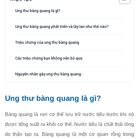
Ung thư bàng quang là gì?
Ung thư bàng quang phát triển và lây lan như thế nào?
Triệu chứng của ung thư bàng quang
Các triệu chứng bạn không nên bỏ qua:
Nguyên nhân gây ung thư bàng quang:
Ung thư bàng quang là gì?
Bàng quang là nơi cơ thể lưu trữ nước tiểu trước khi nó
được tống xuất ra khỏi cơ thể. Nước tiểu là chất thải lỏng
do thận tạo ra. Bàng quang là một cơ quan rỗng trong