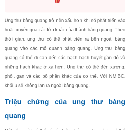
Ung thư bàng quang trở nên xấu hơn khi nó phát triển vào
hoặc xuyên qua các lớp khác của thành bàng quang. Theo
thời gian, ung thư có thể phát triển ra bên ngoài bàng
quang vào các mô quanh bàng quang. Ung thư bàng
quang có thể di căn đến các hạch bạch huyết gần đó và
những hạch khác ở xa hơn. Ung thư có thể đến xương,
phổi, gan và các bộ phận khác của cơ thể. Với NMIBC,
khối u sẽ không lan ra ngoài bàng quang.
Triệu chứng của ung thư bàng
quang