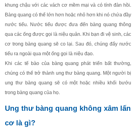
khung chậu với các vách cơ mềm mại và có tính đàn hồi.
Bàng quang có thể lớn hơn hoặc nhỏ hơn khi nó chứa đầy
nước tiểu. Nước tiểu được đưa đến bàng quang thông
qua các ống được gọi là niệu quản. Khi bạn đi vệ sinh, các
cơ trong bàng quang sẽ co lại. Sau đó, chúng đẩy nước
tiểu ra ngoài qua một ống gọi là niệu đạo.
Khi các tế bào của bàng quang phát triển bất thường,
chúng có thể trở thành ung thư bàng quang. Một người bị
ung thư bàng quang sẽ có một hoặc nhiều khối bướu
trong bàng quang của họ.
Ung thư bàng quang không xâm lấn
cơ là gì?