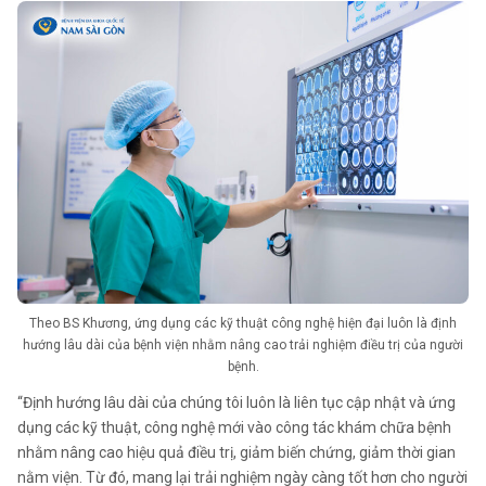
Theo BS Khương, ứng dụng các kỹ thuật công nghệ hiện đại luôn là định
hướng lâu dài của bệnh viện nhằm nâng cao trải nghiệm điều trị của người
bệnh.
“Định hướng lâu dài của chúng tôi luôn là liên tục cập nhật và ứng
dụng các kỹ thuật, công nghệ mới vào công tác khám chữa bệnh
nhằm nâng cao hiệu quả điều trị, giảm biến chứng, giảm thời gian
nằm viện. Từ đó, mang lại trải nghiệm ngày càng tốt hơn cho người