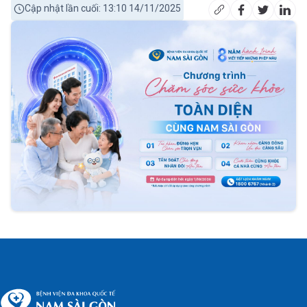
Cập nhật lần cuối: 13:10 14/11/2025