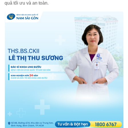
quả tối ưu và an toàn.