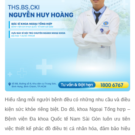
Hiểu rằng mỗi người bệnh đều có những nhu cầu và điều
kiện sức khỏe riêng biệt. Do đó, khoa Ngoại Tổng hợp –
Bệnh viện Đa khoa Quốc tế Nam Sài Gòn luôn ưu tiên
việc thiết kế phác đồ điều trị cá nhân hóa, đảm bảo hiệu