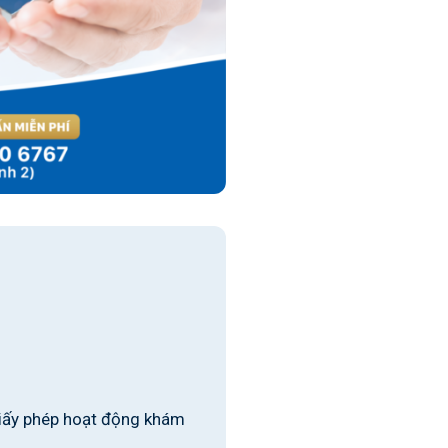
iấy phép hoạt động khám