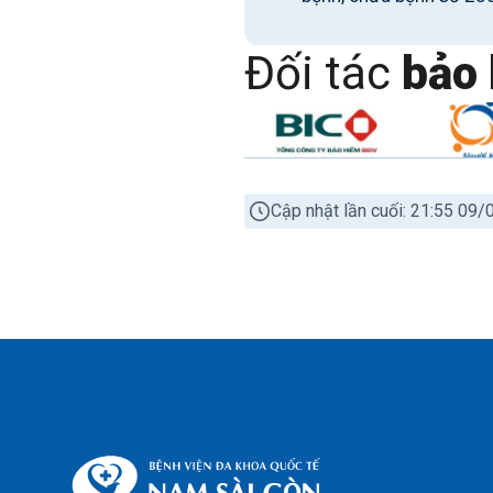
Đối tác
bảo 
Cập nhật lần cuối: 21:55 09