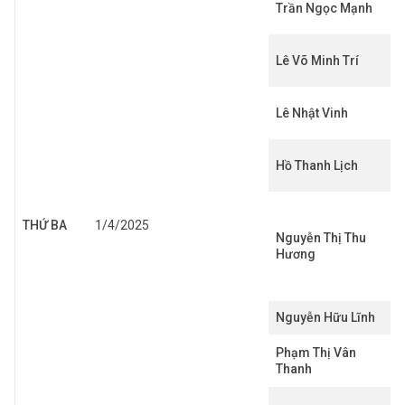
Trần Ngọc Mạnh
Lê Võ Minh Trí
Lê Nhật Vinh
Hồ Thanh Lịch
THỨ BA
1/4/2025
Nguyễn Thị Thu
Hương
Nguyễn Hữu Lĩnh
Phạm Thị Vân
Thanh