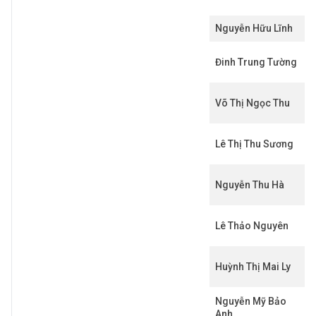
Nguyễn Hữu Lĩnh
Đinh Trung Tường
Võ Thị Ngọc Thu
Lê Thị Thu Sương
Nguyễn Thu Hà
Lê Thảo Nguyên
Huỳnh Thị Mai Ly
Nguyễn Mỹ Bảo
Anh