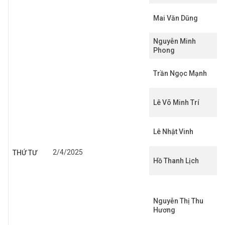
Mai Văn Dũng
Nguyễn Minh
Phong
Trần Ngọc Mạnh
Lê Võ Minh Trí
Lê Nhật Vinh
2/4/2025
THỨ TƯ
Hồ Thanh Lịch
Nguyễn Thị Thu
Hương