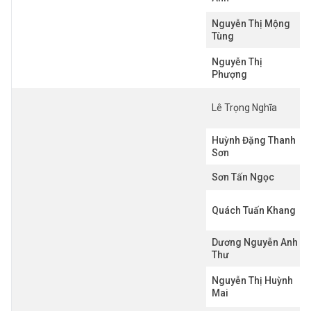
Nguyễn Thị Mộng
Tùng
Nguyễn Thị
Phượng
Lê Trọng Nghĩa
Huỳnh Đặng Thanh
Sơn
Sơn Tấn Ngọc
Quách Tuấn Khang
Dương Nguyễn Anh
Thư
Nguyễn Thị Huỳnh
Mai