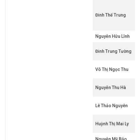
Đinh Thế Trung
Nguyễn Hữu Lĩnh
Đinh Trung Tường
Võ Thị Ngọc Thu
Nguyễn Thu Hà
Lê Thảo Nguyên
Huỳnh Thị Mai Ly
Nguyễn Mỹ Bảo