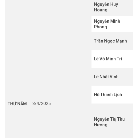
Nguyễn Huy
Hoàng
Nguyễn Minh
Phong
Trần Ngọc Mạnh
Lê Võ Minh Trí
Lê Nhật Vinh
Hồ Thanh Lịch
3/4/2025
THỨ NĂM
Nguyễn Thị Thu
Hương