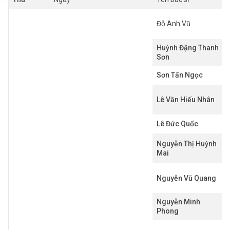
Đỗ Anh Vũ
Huỳnh Đặng Thanh
Sơn
Sơn Tấn Ngọc
Lê Văn Hiếu Nhân
Lê Đức Quốc
Nguyễn Thị Huỳnh
Mai
Nguyễn Vũ Quang
Nguyễn Minh
Phong