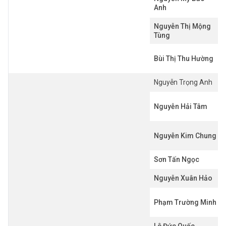
Anh
Nguyễn Thị Mộng
Tùng
Bùi Thị Thu Hường
Nguyễn Trọng Anh
Nguyễn Hải Tâm
Nguyễn Kim Chung
Sơn Tấn Ngọc
Nguyễn Xuân Hảo
Phạm Trường Minh