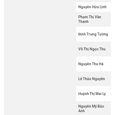
Nguyễn Hữu Lĩnh
Phạm Thị Vân
Thanh
Đinh Trung Tường
Võ Thị Ngọc Thu
Nguyễn Thu Hà
Lê Thảo Nguyên
Huỳnh Thị Mai Ly
Nguyễn Mỹ Bảo
Anh