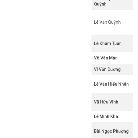
Quỳnh
Lê Văn Quỳnh
Lê Khâm Tuân
Võ Văn Mẫn
Vi Văn Dương
Lê Văn Hiếu Nhân
Vũ Hữu Vĩnh
Lê Minh Kha
Bùi Ngọc Phượng