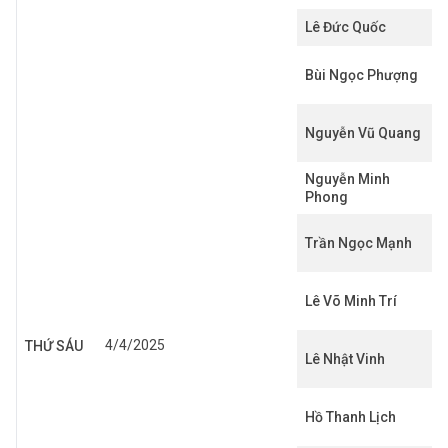
Lê Đức Quốc
Bùi Ngọc Phượng
Nguyễn Vũ Quang
Nguyễn Minh
Phong
Trần Ngọc Mạnh
Lê Võ Minh Trí
4/4/2025
THỨ SÁU
Lê Nhật Vinh
Hồ Thanh Lịch