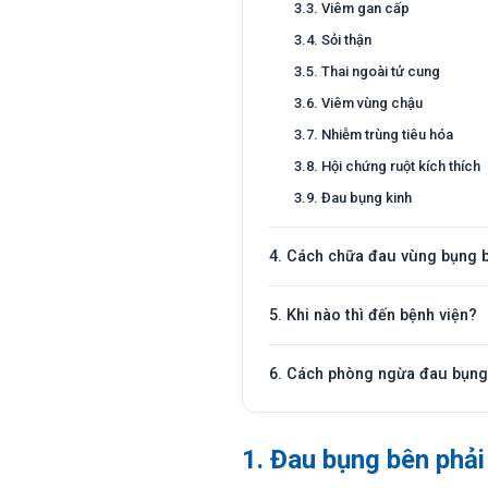
3.3. Viêm gan cấp
3.4. Sỏi thận
3.5. Thai ngoài tử cung
3.6. Viêm vùng chậu
3.7. Nhiễm trùng tiêu hóa
3.8. Hội chứng ruột kích thích
3.9. Đau bụng kinh
4. Cách chữa đau vùng bụng b
5. Khi nào thì đến bệnh viện?
6. Cách phòng ngừa đau bụng
1. Đau bụng bên phải