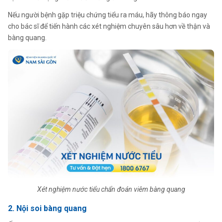
Nếu người bệnh gặp triệu chứng tiểu ra máu, hãy thông báo ngay
cho bác sĩ để tiến hành các xét nghiệm chuyên sâu hơn về thận và
bàng quang.
Xét nghiệm nước tiểu chẩn đoán viêm bàng quang
2. Nội soi bàng quang