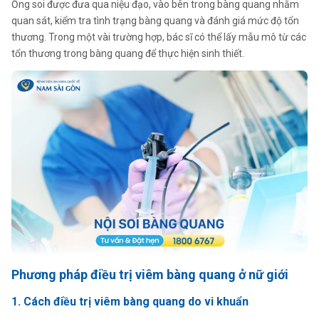
Ống soi được đưa qua niệu đạo, vào bên trong bàng quang nhằm
quan sát, kiểm tra tình trạng bàng quang và đánh giá mức độ tổn
thương. Trong một vài trường hợp, bác sĩ có thể lấy mẫu mô từ các
tổn thương trong bàng quang để thực hiện sinh thiết.
Phương pháp điều trị viêm bàng quang ở nữ giới
1. Cách điều trị viêm bàng quang do vi khuẩn