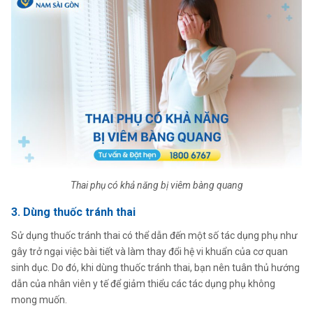
Thai phụ có khả năng bị viêm bàng quang
3. Dùng thuốc tránh thai
Sử dụng thuốc tránh thai có thể dẫn đến một số tác dụng phụ như
gây trở ngại việc bài tiết và làm thay đổi hệ vi khuẩn của cơ quan
sinh dục. Do đó, khi dùng thuốc tránh thai, bạn nên tuân thủ hướng
dẫn của nhân viên y tế để giảm thiểu các tác dụng phụ không
mong muốn.