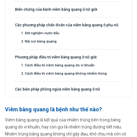
Biến chứng của bệnh viêm bàng quang ở nữ giới
Các phương pháp chẩn đoán của viêm bàng quang ở phụ nữ
1. Xét nghiệm nước tiểu
2. Nội soi bàng quang
Phương pháp điều trị viêm bàng quang ở nữ giới
1. Cách điều trị viêm bàng quang do vi khuẩn
2. Cách điều trị viêm bàng quang không nhiễm trùng
Các biện pháp phòng ngừa viêm bàng quang ở nữ
Viêm bàng quang là bệnh như thế nào?
Viêm bàng quang là kết quả của nhiễm trùng bên trong bàng
quang do vi khuẩn, hay còn gọi là nhiễm trùng đường tiết niệu.
Nhiễm trùng bàng quang không chỉ gây đau, khó chịu mà còn có