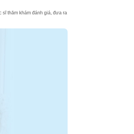
c sĩ thăm khám đánh giá, đưa ra