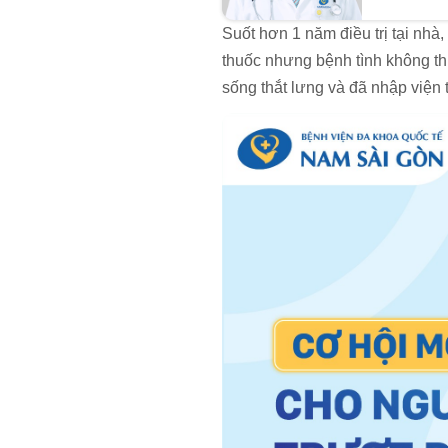
Suốt hơn 1 năm điều trị tại nh
thuốc nhưng bệnh tình không th
sống thắt lưng và đã nhập viện 