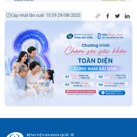
Cập nhật lần cuối: 10:59 29/08/2025