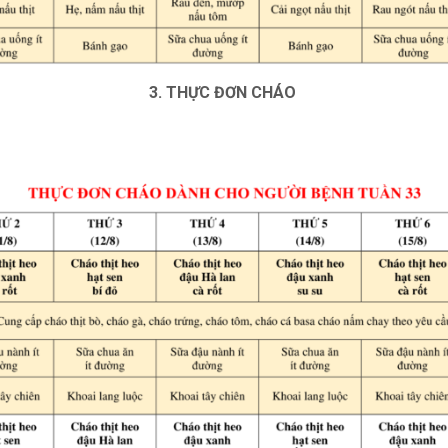
3. THỰC ĐƠN CHÁO