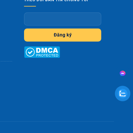
Đăng ký