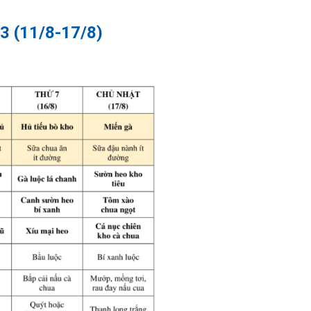
 (11/8-17/8)