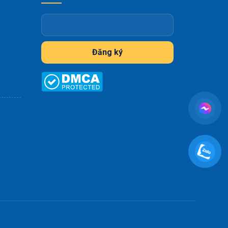
Đăng ký