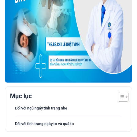
Mục lục
Đối với ngủ ngáy tình trạng nhẹ
Đối với tình trạng ngáy to và quá to