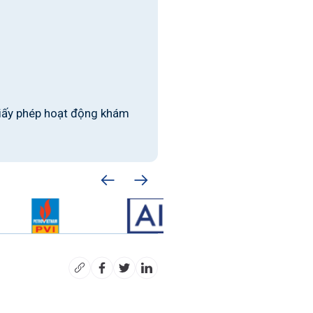
iấy phép hoạt động khám