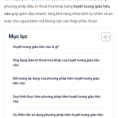
phương pháp điều trị thoái hóa khớp bằng
huyết tương giàu tiểu
cầu
giúp giảm đau nhanh, tăng khả năng chữa lành tự nhiên và an
toàn cho người bệnh mà không cần can thiệp phẫu thuật.
Mục lục
Huyết tương giàu tiểu cầu là gì?
Ứng dụng điều trị thoái hóa khớp của huyết tương giàu tiểu
cầu:
Đối tượng áp dụng của phương pháp tiêm huyết tương giàu
tiểu cầu:
Quy trình thực hiện phương pháp tiêm huyết tương giàu tiểu
cầu:
Ưu điểm khi sử dụng phương pháp tiêm huyết tương giàu tiểu