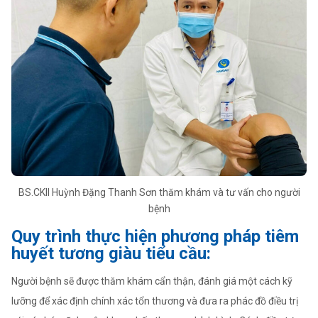
BS.CKII Huỳnh Đặng Thanh Sơn thăm khám và tư vấn cho người
bệnh
Quy trình thực hiện phương pháp tiêm
huyết tương giàu tiểu cầu:
Người bệnh sẽ được thăm khám cẩn thận, đánh giá một cách kỹ
lưỡng để xác định chính xác tổn thương và đưa ra phác đồ điều trị