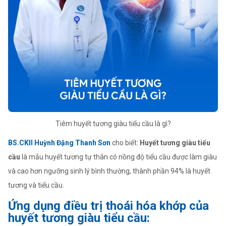
Tiêm huyết tương giàu tiểu cầu là gì?
BS.CKII Huỳnh Đặng Thanh Sơn
cho biết:
Huyết tương giàu tiểu
cầu
là mẫu huyết tương tự thân có nồng độ tiểu cầu được làm giàu
và cao hơn ngưỡng sinh lý bình thường, thành phần 94% là huyết
tương và tiểu cầu.
Ứng dụng điều trị thoái hóa khớp của
huyết tương giàu tiểu cầu: