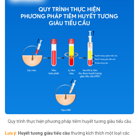
Quy trình thực hiện phương pháp tiêm huyết tương giàu tiểu cầu
Lưu ý:
Huyết tương giàu tiểu cầu
thường kích thích một loạt các