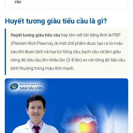
cầu:
Huyết tương giàu tiểu cầu là gì?
Huyết tương giàu tiểu cầu
hay tên viết tắt tiếng Anh là PRP
(Platelet-Rich Plasma), là một chế phẩm được tạo ra từ máu
sau khi được tách và loại bỏ hồng cầu, bạch cầu và làm giàu
nồng độ tiểu cầu lên nhiều lần (2-8 lần) so với nồng độ tiểu cầu
bình thường trong máu tĩnh mạch.