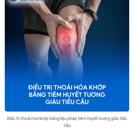
Điều trị thoái hóa khớp bằng liệu pháp tiêm huyết tương giàu tiểu
cầu