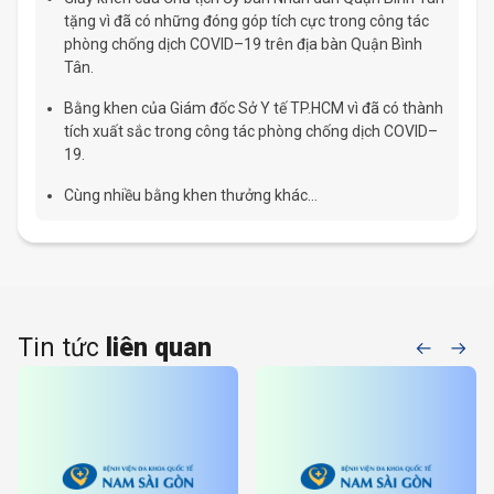
tặng vì đã có những đóng góp tích cực trong công tác
phòng chống dịch COVID–19 trên địa bàn Quận Bình
Tân.
Bằng khen của Giám đốc Sở Y tế TP.HCM vì đã có thành
tích xuất sắc trong công tác phòng chống dịch COVID–
19.
Cùng nhiều bằng khen thưởng khác…
Tin tức
liên quan