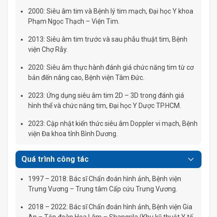
2000: Siêu âm tim và Bệnh lý tim mạch, Đại học Y khoa
Phạm Ngọc Thạch – Viện Tim.
2013: Siêu âm tim trước và sau phẫu thuật tim, Bệnh
viện Chợ Rẫy.
2020: Siêu âm thực hành đánh giá chức năng tim từ cơ
bản đến nâng cao, Bệnh viện Tâm Đức.
2023: Ứng dụng siêu âm tim 2D – 3D trong đánh giá
hình thể và chức năng tim, Đại học Y Dược TP.HCM.
2023: Cập nhật kiến thức siêu âm Doppler vi mạch, Bệnh
viện Đa khoa tỉnh Bình Dương.
Quá trình công tác
1997 – 2018: Bác sĩ Chẩn đoán hình ảnh, Bệnh viện
Trưng Vương – Trung tâm Cấp cứu Trưng Vương.
2018 – 2022: Bác sĩ Chẩn đoán hình ảnh, Bệnh viện Gia