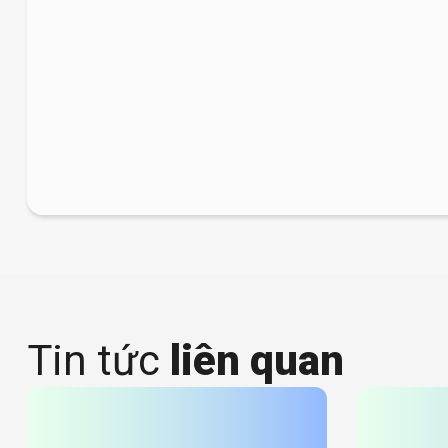
Tin tức
liên quan