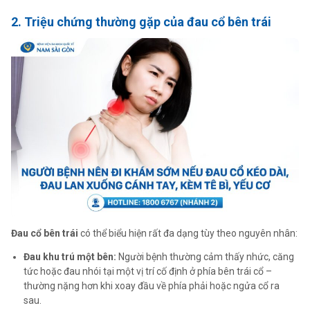
2. Triệu chứng thường gặp của đau cổ bên trái
Đau cổ bên trái
có thể biểu hiện rất đa dạng tùy theo nguyên nhân:
Đau khu trú một bên:
Người bệnh thường cảm thấy nhức, căng
tức hoặc đau nhói tại một vị trí cố định ở phía bên trái cổ –
thường nặng hơn khi xoay đầu về phía phải hoặc ngửa cổ ra
sau.