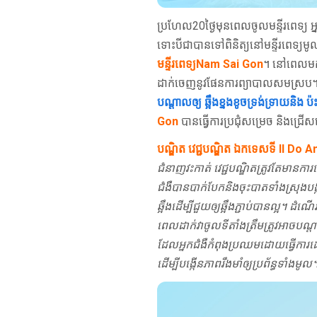
ប្រហែល20ថ្ងៃមុនពេលចូលមន្ទីរពេទ្យ អ្
ទោះបីជាបានទៅពិនិត្យនៅមន្ទីរពេទ្យមូ
មន្ទីរពេទ្យNam Sai Gon
។ នៅពេលមកដល់
ដាក់ចេញនូវផែនការព្យាបាលសមស្រប។ ក្រ
បណ្តាលឲ្យ ឆ្អឹងខ្នងខូចទ្រង់ទ្រាយនិង ប៉ះ
Gon
បានធ្វើការប្រជុំសម្រេច និងជ្រើ
បណ្ឌិត វេជ្ជបណ្ឌិត ឯកទេសទី II Do 
ជំនាញវះកាត់ វេជ្ជបណ្ឌិតត្រូវតែមានការ
ជំងឺបានបាក់បែកនិងចុះបាតទាំងស្រុងបង្
ឆ្អឹងដើម្បីជួយឲ្យឆ្អឹងភ្ជាប់បានល្អ។ 
ពេលដាក់វាចូលទីតាំងត្រឹមត្រូវអាចប
ដែលអ្នកជំងឺកំពុងប្រឈមដោយធ្វើការដោះស
ដើម្បីបង្កើនភាពរឹងមាំឲ្យប្រព័ន្ធទាំងមូល