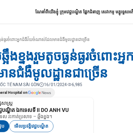
ណែនាំពីយើងខ្ញុំ
ក្រុមវេជ្ជបណ្ឌិត
ផ្នែកជំនាញ
សេវាកម្ម
មគ្គុទេ្ទសអ
ចធ្ងន់ធ្ងរចំពោះអ្នកជំងឺវ័យចំណាស់ដែលមានជំងឺមូលដ្ឋានជាច្រើន
អឹងខ្នងរួមតូចធ្ងន់ធ្ងរចំពោះអ្ន
នជំងឺមូលដ្ឋានជាច្រើន
QUỐC TẾ NAM SÀI GÒN
16/01/2024
6,985
eral Hospital on
ជសាស្ត្រ
េជ្ជបណ្ឌិត ឯកទេសទី II DO ANH VU
ទេស វះកាត់ប្រសាទ – ឆ្អឹងខ្នង។
ជួប
មើលប្រវត្តិវេជ្ជបណ្ឌិត