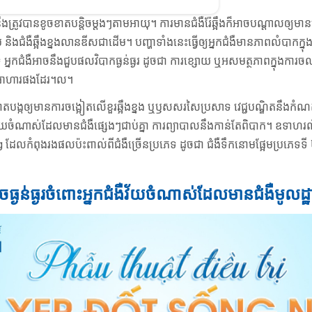
 នឹងត្រូវបានខូចខាតបន្តិចម្តងៗតាមអាយុ។ ការមានជំងឺរ៉ែឆ្អឹងក៏អាចបណ្ដាលឲ្យម
បង្ហាប់ និងជំងឺឆ្អឹងខ្នងលានឌីសជាដើម។ បញ្ហាទាំងនេះធ្វើឲ្យអ្នកជំងឺមានភាពលំបាកក
នកជំងឺអាចនឹងជួបផលវិបាកធ្ងន់ធ្ងរ ដូចជា ការខ្សោយ ឬអសមត្ថភាពក្នុងការ
វើអាហារផងដែរ។ល។
កឲ្យមានការចង្អៀតលើខួរឆ្អឹងខ្នង ឬឫសសរសៃប្រសាទ វេជ្ជបណ្ឌិតនឹងកំណត់ឲ្យធ
ឺវ័យចំណាស់ដែលមានជំងឺផ្សេងៗជាប់គ្នា ការព្យាបាលនឹងកាន់តែពិបាក។ ឧទាហរ
ng ដែលកំពុងរងផលប៉ះពាល់ពីជំងឺច្រើនប្រភេទ ដូចជា ជំងឺទឹកនោមផ្អែមប្រភេទ
មតូចធ្ងន់ធ្ងរចំពោះអ្នកជំងឺវ័យចំណាស់ដែលមានជំងឺមូលដ្