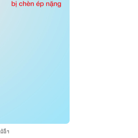
ជំងឺ។