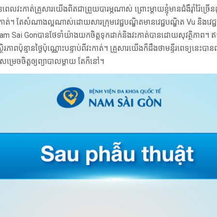
មុនពេលវះកាត់គ្រួសារយើងពិតជាព្រួយបារម្ភណាស់ ព្រោះម្ដាយខ្ញុំមានជំងឺរ៉ាំរ៉ៃ
ាត់។ តែសំណាងល្អណាស់ដោយសារក្រុមវេជ្ជបណ្ឌិតមានវេជ្ជបណ្ឌិត Vu និងវេជ្
្យNam Sai Gonបានថែទាំយ៉ាងយកចិត្តទុកដាក់និងវះកាត់បានដោយសុវត្ថិភាព។ ឥ
្ថិរភាពប៉ុន្មានថ្ងៃប៉ុណ្ណោះបន្ទាប់ពីវះកាត់។ គ្រួសារយើងក៏ដឹងថាមន្ទីរពេទ្យ
ការសម្រេចចិត្តឲ្យព្យាបាលម្ដាយ តែក៏នៅ។