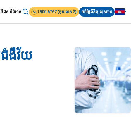
តិថិជន
ព័ត៍មាន
1800 6767 (ចុចលេខ 2)
កក់ថ្ងៃពិនិត្យសុខភាព
កជំងឺវ័យ