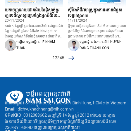
មកពីប្រទេសកម្ពុជា) ត្រូវបានក្រុមគ្រូពេទ្យ
ចូលដល់មន្ទីរពេទ្យ អ្នកជំងឺស្រាប់តែឈឺពោះ
សង្គ្រោះបន្ទាន់ពិនិត្យឃើញថាមានជម្ងឺ
ធ្ងន់ធ្ងរ ហើយត្រូវបានមិត្តរួមថ្នាក់ដឹកទៅមន្ទីរ
យកចេញដោយជោគជ័យនៃដុំសាច់ខួរ
ស៊ីម៉ងត៍ជីវសាស្ត្រក្នុងការវះកាត់ជំនួស
រលាកថង់ប្រមាត់មានកោសិកាស្អុយរលួយ
ពេទ្យក្បែរនោះ ដោយពិនិត្យឃើញថាមានដុំគីស
ក្បាលដ៏ស្មុគស្មាញនៅក្នុងអ្នកជំងឺវ័យ
សន្លាក់ត្រគាក
ដោយសារគ្រួសអមដោយទឹកប្រមាត់ហូរចូលទៅ
ខាងស្តាំក្រពេញភេទរបស់មនុស្សស្រីមានការ
ក្មេង
20/11/2024
11/11/2024
ក្នុងពោះ។ នេះគឺជាស្ថានភាពធ្ងន់ធ្ងរដែលអាច
ហូរឈាម។ ទោះជាយ៉ាងណាក៏ដោយការឈឺ
ការវះកាត់ប្រព្រឹត្តទៅរយៈពេល3ម៉ោងជាមួយនឹង
ថ្មីៗនេះមន្ទីរពេទ្យNam Sai Gonបានព្យាបាល
គំរាមកំហែងដល់អាយុជីវិតប្រសិនបើមិនបាន
ចាប់របស់ K.L. មិនប្រសើរឡើងទេប៉ុន្តែបាន
ជំនួយពីប្រព័ន្ធកំណត់ទីតាំង Navigation
អ្នកជំងឺម្នាក់ដែលទទួលរងនូវផលវិបាកនៃការ
ព្យាបាលទាន់ពេលវេលា។ ស្ថានភាពរបស់លោក
រីករាលដាលនិងកាន់តែធ្ងន់ធ្ងរ។…
ដែលជួយកំណត់ទីតាំងដុំសាច់បានយ៉ាងត្រឹម
ឆ្លងមេរោគបន្ទាប់ពីការវះកាត់បញ្ចូលឆ្អឹង។
P មានភាពស្មុគស្មាញបន្ថែមទៀតដោយសារជំងឺ
ត្រូវ។ កញ្ចក់វះកាត់មីក្រូ (Microscope)
ដោយសារមានបច្ចេកទេសនៃការដាក់ស៊ីម៉ងត៍
បណ្ឌិត វេជ្ជបណ្ឌិត LE KHAM
វេជ្ជបណ្ឌិត ឯកទេសទី II HUYNH
មូលដ្ឋានដូចជា ជំងឺដាច់សរសៃឈាមខួរក្បាល
ពង្រីកទីតាំងដុំសាច់ដល់12ដង ហើយពិសេស
ជីវសាស្រ្តជាមួយនឹងថ្នាំអង់ទីប៊ីយោទិចវេជ្ជ
ដែលត្រូវបានព្យាបាលកាលពី 1 ខែមុន ជំងឺ
TUAN
DANG THANH SON
ជាមួយនឹងកាំបិតអ៊ុលត្រាសោន CUSA Excel
បណ្ឌិតបានគ្រប់គ្រងការឆ្លងមេរោគយកចេញនូវ
រលាកសួតស្រួចស្រាវ ជំងឺលើសឈាម ជំងឺ
គ្រូពេទ្យបានដកយកដុំសាច់ចេញបានជោគជ័យ
ឆ្អឹងដែលស្លាប់និងបង្កើតលក្ខខណ្ឌសម្រាប់
1
2
3
4
5
ទឹកនោមផ្អែមប្រភេទទី 2…
ទាំងមូលដោយមិនបង្កឲ្យមានបញ្ហាណាមួយ
ការវះកាត់ជំនួសត្រគាកដោយជោគជ័យ។
ទេ។ យកចេញដោយជោគជ័យនៃដុំសាច់ខួរ
ស៊ីម៉ងត៍ជីវសាស្ត្រក្នុងការវះកាត់ជំនួសសន្លាក់
ក្បាលដ៏ស្មុគស្មាញនៅក្នុងអ្នកជំងឺវ័យក្មេង អ្នក
ត្រគាក អ្នកស្រី D.T.S (អាយុ 70 ឆ្នាំ រស់នៅ
ស្រី A.N (អាយុ 29ឆ្នាំខេត្ត Hai Dương) បាន
ក្បែរទីក្រុងហូជីមិញ) បានឆ្លងកាត់ដំណើរ
ទទួលរងការឈឺក្បាលរយៈពេលយូរទោះបី
ព្យាបាលដ៏លំបាកដើម្បីអាចធ្វើការវះកាត់ប្តូរ
បានផឹកថ្នាំបំបាត់ការឈឺក្បាលក៏ដោយការឈឺ
ត្រគាកទាំងស្រុង។ កាលពី 1 ឆ្នាំមុន អ្នកស្រី S.
ក្បាលមិនបានថយចុះទេ។ ពេលការឈឺក្បាល
បានរងរបួសបាក់ឆ្អឹងភ្លៅខាងស្តាំហើយបាន
កាន់តែខ្លាំងឡើងប៉ះពាល់ដល់គុណភាពជីវិត
ទទួលការវះកាត់ជួសជុលឆ្អឹងដោយប្រើវី
អាស័យដ្ឋាន៖
St 88 ផ្លូវលេខ8, Trung Son, Binh Hung, HCM city, Vietnam
ហើយចាប់ផ្តើមមានរោគសញ្ញានិយាយពិបាក
សនិងចាននៅមន្ទីរពេទ្យក្នុងស្រុក។ ជាអកុសល
Email:
dichvukhachhang@nih.com.vn
អ្នកស្រី A.N បានទៅពិនិត្យនៅមន្ទីរពេទ្យជា
បន្ទាប់ពីការវះកាត់នាងបានទទួលរងពីការឆ្លង
GPĐKKD:
0312088602 ចេញថ្ងៃទី 14 ខែធ្នូ ឆ្នាំ 2012 ដោយនាយកដ្ឋាន
ច្រើននិងបានថត MRI (កម្លាំងម៉ាញេទិច)
មេរោគ – ផលវិបាកធ្ងន់ធ្ងរបន្ទាប់ពីការវះកាត់
ក្បាលដើម្បីវិនិច្ឆ័យរកឃើញមានដុំសាច់ក្នុងខួរ
ជួសជុលឆ្អឹង។ ក្រុមគ្រួសាររបស់នាងបានបញ្ជូន
ផែនការ និងវិនិយោគទីក្រុងហូជីមិញ។ អាជ្ញាប័ណ្ណពិនិត្យ និងព្យាបាលជំងឺ លេខ
ក្បាលនៅតំបន់lobes…
នាងទៅមន្ទីរពេទ្យទូទៅអន្តរជាតិ Nam Sai
230/BYT-GPHD ចេញដោយក្រសួងសុខាភិបាល។
Gon…