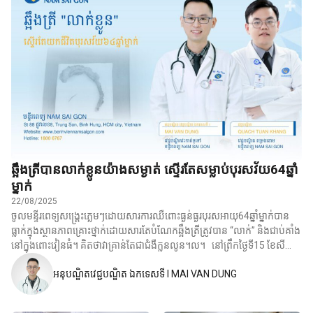
ឆ្អឹងត្រីបានលាក់ខ្លូនយ៉ាងសម្ងាត់ ស្ទើរតែសម្លាប់បុរសវ័យ64ឆ្នាំ
ម្នាក់
22/08/2025
ចូលមន្ទីរពេទ្យសង្គ្រេះភ្លេមៗដោយសារការឈឺពោះធ្ងន់ធ្ងរបុរសអាយុ64ឆ្នាំម្នាក់បាន
ធ្លាក់ក្នុងស្ថានភាពគ្រោះថ្នាក់ដោយសារតែបំណែកឆ្អឹងត្រីត្រូវបាន “លាក់” និងជាប់គាំង
នៅក្នុងពោះវៀនធំ។ គិត​ថា​វា​គ្រាន់​តែ​ជា​ជំងឺ​ក្លន​លូន។ល។ នៅព្រឹកថ្ងៃទី15 ខែសីហា
ឆ្នាំ2025 អ្នកជំងឺត្រូវបានបញ្ជូនទៅសង្គ្រោះបន្ទាន់នៅមន្ទីរពេទ្យ Nam Sai Gon
អនុបណ្ឌិតវេជ្ជបណ្ឌិត ឯកទេសទី I MAI VAN DUNG
ដោយមានការឈឺពោះនិងប៉ោងខុសពីធម្មតា។ តាមរយៈការពិនិត្យរោគសញ្ញា នៅពេល
ដែលសង្កត់លើតំបន់ជុំវិញផ្ចិតវេជ្ជបណ្ឌិតបានកត់សម្គាល់ថាជញ្ជាំងពោះនៅខាងស្តាំ
រឹង (ការប្រឆាំងត្រគាក) ហើយអ្នកជំងឺមានអារម្មណ៍ឈឺចាប់។ រួមបញ្ចូលជាមួយ