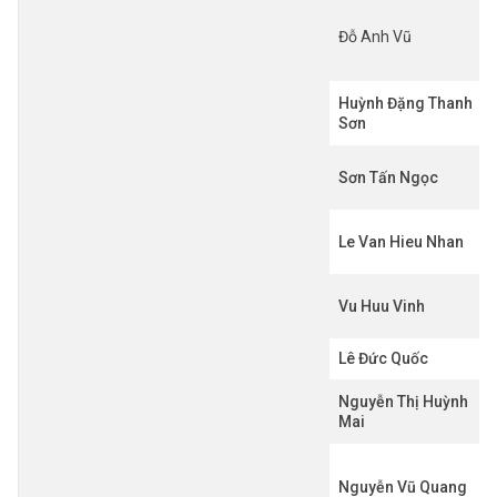
Đỗ Anh Vũ
Huỳnh Đặng Thanh
Sơn
Sơn Tấn Ngọc
Le Van Hieu Nhan
Vu Huu Vinh
Lê Đức Quốc
Nguyễn Thị Huỳnh
Mai
Nguyễn Vũ Quang