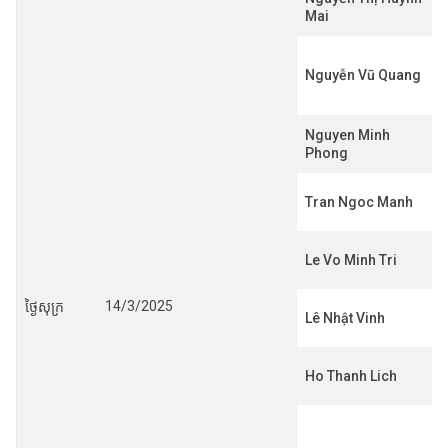
Mai
Nguyễn Vũ Quang
Nguyen Minh
Phong
Tran Ngoc Manh
Le Vo Minh Tri
14/3/2025
ថ្ងៃសុក្រ
Lê Nhật Vinh
Ho Thanh Lich