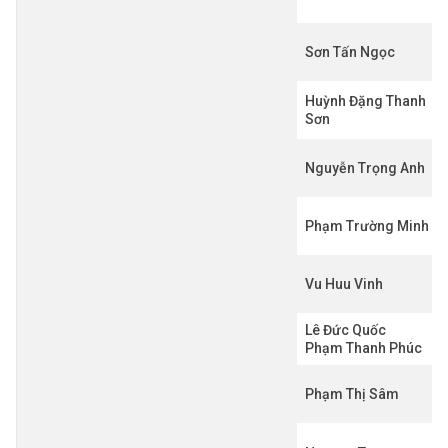
Sơn Tấn Ngọc
Huỳnh Đặng Thanh
Sơn
Nguyễn Trọng Anh
Phạm Trường Minh
Vu Huu Vinh
Lê Đức Quốc
Phạm Thanh Phúc
Phạm Thị Sâm