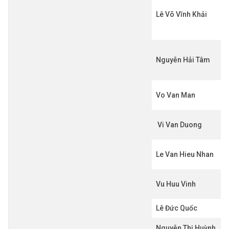
Lê Võ Vĩnh Khải
Nguyễn Hải Tâm
Vo Van Man
Vi Van Duong
Le Van Hieu Nhan
Vu Huu Vinh
Lê Đức Quốc
Nguyễn Thị Huỳnh