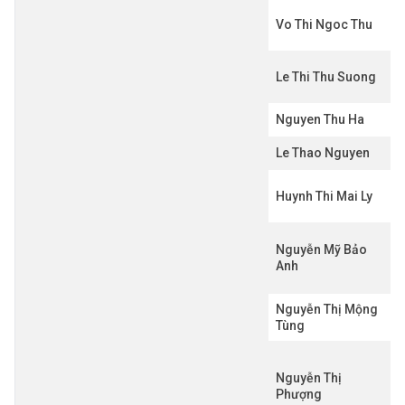
Vo Thi Ngoc Thu
Le Thi Thu Suong
Nguyen Thu Ha
Le Thao Nguyen
Huynh Thi Mai Ly
Nguyễn Mỹ Bảo
Anh
Nguyễn Thị Mộng
Tùng
Nguyễn Thị
Phượng