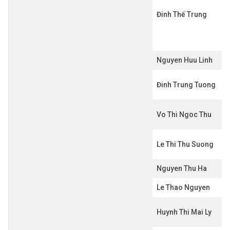
Đinh Thế Trung
Nguyen Huu Linh
Đinh Trung Tuong
Vo Thi Ngoc Thu
Le Thi Thu Suong
Nguyen Thu Ha
Le Thao Nguyen
Huynh Thi Mai Ly