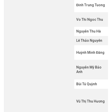
Đinh Trung Tuong
Vo Thi Ngoc Thu
Nguyễn Thu Hà
Lê Thảo Nguyên
Huỳnh Minh Đăng
Nguyễn Mỹ Bảo
Anh
Bùi Tú Quỳnh
Vũ Thị Thu Hương