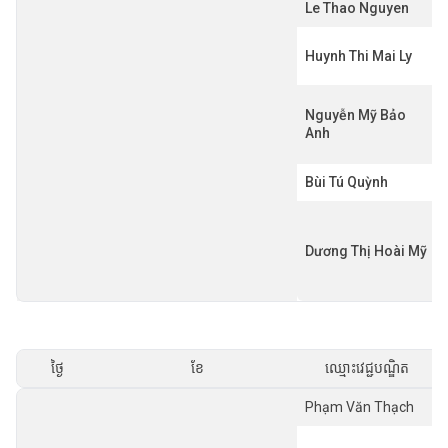
Le Thao Nguyen
Huynh Thi Mai Ly
Nguyễn Mỹ Bảo
Anh
Bùi Tú Quỳnh
Dương Thị Hoài Mỹ
ថ្ងៃ
ខែ
ឈ្មោះវេជ្ជបណ្ឌិត
Phạm Văn Thạch