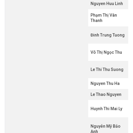
Nguyen Huu Linh
Phạm Thị Vân
Thanh
Đinh Trung Tuong
Võ Thị Ngọc Thu
Le Thi Thu Suong
Nguyen Thu Ha
Le Thao Nguyen
Huynh Thi Mai Ly
Nguyễn Mỹ Bảo
Anh