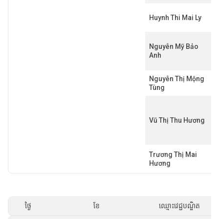
Huynh Thi Mai Ly
Nguyễn Mỹ Bảo
Anh
Nguyễn Thị Mộng
Tùng
Vũ Thị Thu Hương
Trương Thị Mai
Hương
ថ្ងៃ
ខែ
ឈ្មោះវេជ្ជបណ្ឌិត