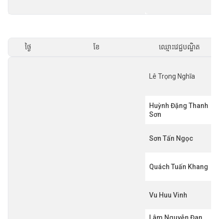
ថ្ងៃ
ខែ
ឈ្មោះវេជ្ជបណ្ឌិត
Lê Trọng Nghĩa
Huỳnh Đặng Thanh
Sơn
Sơn Tấn Ngọc
Quách Tuấn Khang
Vu Huu Vinh
Lâm Nguyễn Đan