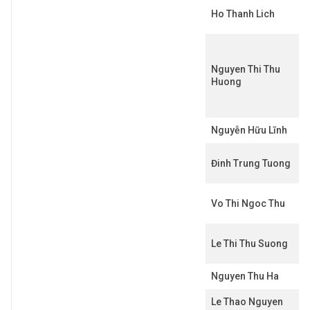
Ho Thanh Lich
Nguyen Thi Thu
Huong
Nguyễn Hữu Lĩnh
Đinh Trung Tuong
Vo Thi Ngoc Thu
Le Thi Thu Suong
Nguyen Thu Ha
Le Thao Nguyen