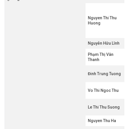
Nguyen Thi Thu
Huong
Nguyễn Hữu Lĩnh
Phạm Thị Vân
Thanh
Đinh Trung Tuong
Vo Thi Ngoc Thu
Le Thi Thu Suong
Nguyen Thu Ha