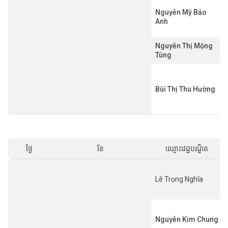
Nguyễn Mỹ Bảo
Anh
Nguyễn Thị Mộng
Tùng
Bùi Thị Thu Hường
ថ្ងៃ
ខែ
ឈ្មោះវេជ្ជបណ្ឌិត
Lê Trọng Nghĩa
Nguyễn Kim Chung