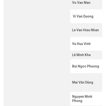
Vo Van Man
Vi Van Duong
Le Van Hieu Nhan
Vu Huu Vinh
Lê Minh Kha
Bui Ngoc Phuong
Mai Văn Dũng
Nguyen Minh
Phong