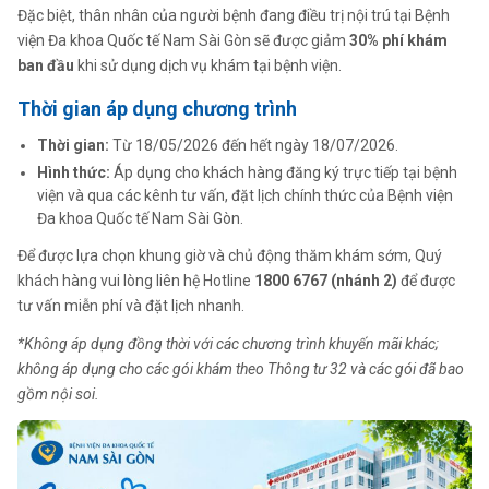
Đặc biệt, thân nhân của người bệnh đang điều trị nội trú tại Bệnh
viện Đa khoa Quốc tế Nam Sài Gòn sẽ được giảm
30% phí khám
ban đầu
khi sử dụng dịch vụ khám tại bệnh viện.
Thời gian áp dụng chương trình
Thời gian:
Từ 18/05/2026 đến hết ngày 18/07/2026.
Hình thức:
Áp dụng cho khách hàng đăng ký trực tiếp tại bệnh
viện và qua các kênh tư vấn, đặt lịch chính thức của Bệnh viện
Đa khoa Quốc tế Nam Sài Gòn.
Để được lựa chọn khung giờ và chủ động thăm khám sớm, Quý
khách hàng vui lòng liên hệ Hotline
1800 6767 (nhánh 2)
để được
tư vấn miễn phí và đặt lịch nhanh.
*Không áp dụng đồng thời với các chương trình khuyến mãi khác;
không áp dụng cho các gói khám theo Thông tư 32 và các gói đã bao
gồm nội soi.